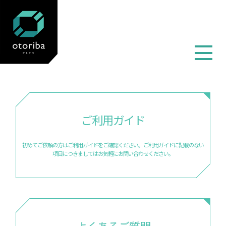
TOP
ご利用ガイド
初めてご依頼の方はご利用ガイドをご確認ください。
ご利用ガイドに記載のない
項目につきましては
お気軽にお問い合わせください。
よくあるご質問