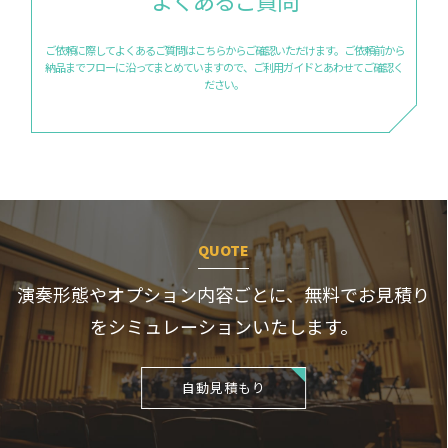
ご依頼に際してよくあるご質問はこちらからご確認いただけます。
ご依頼前から
納品までフローに沿ってまとめていますので、
ご利用ガイドとあわせてご確認く
ださい。
QUOTE
演奏形態やオプション内容ごとに、
無料でお見積り
をシミュレーションいたします。
自動見積もり