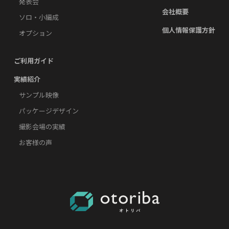
発表会
会社概要
ソロ・小編成
個人情報保護方針
オプション
ご利用ガイド
実績紹介
サンプル映像
パッケージデザイン
撮影会場の実績
お客様の声