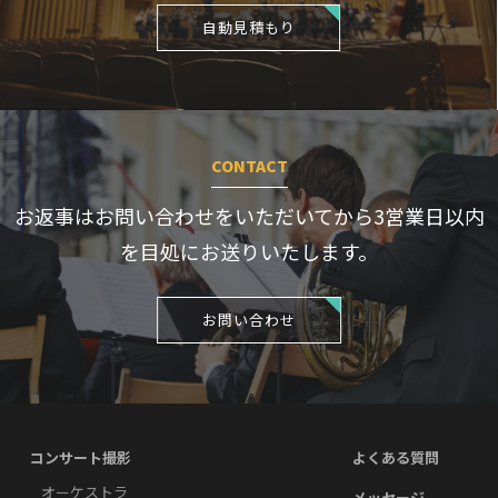
自動見積もり
CONTACT
お返事はお問い合わせをいただいてから3営業日
以内
を目処にお送りいたします。
お問い合わせ
コンサート撮影
よくある質問
オーケストラ
メッセージ