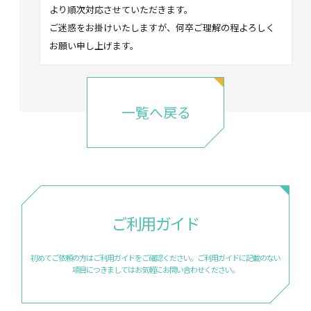
より順次対応させていただきます。
ご迷惑をお掛けいたしますが、何卒ご理解の程よろしく
お願い申し上げます。
一覧へ戻る
ご利用ガイド
初めてご依頼の方はご利用ガイドをご確認ください。
ご利用ガイドに記載のない
項目につきましては
お気軽にお問い合わせください。