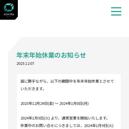
お知らせ
年末年始休業のお知らせ
2023.12.07
誠に勝手ながら、以下の期間中を年末年始休業とさせて
いただきます。
2023年12月29日(金) ～ 2024年1月8日(月)
2024年1月9日(火) より、通常営業を開始いたします。
休業中のお問い合せにつきましては、2024年1月9日(火)