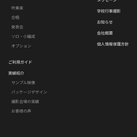
吹奏楽
学校行事撮影
合唱
お知らせ
発表会
会社概要
ソロ・小編成
個人情報保護方針
オプション
ご利用ガイド
実績紹介
サンプル映像
パッケージデザイン
撮影会場の実績
お客様の声