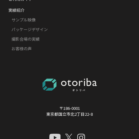
実績紹介
サンプル映像
パッケージデザイン
撮影会場の実績
お客様の声
〒186-0001
東京都国立市北2丁目22-8