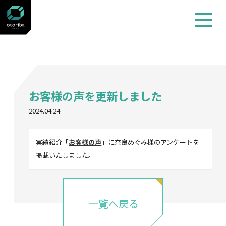
お知らせ
お客様の声を更新しました
2024.04.24
実績紹介「
お客様の声
」に奈良めぐみ様のアンケートを
掲載いたしました。
一覧へ戻る