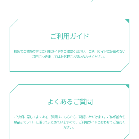
ご利用ガイド
初めてご依頼の方はご利用ガイドをご確認ください。
ご利用ガイドに記載のない
項目につきましては
お気軽にお問い合わせください。
よくあるご質問
ご依頼に際してよくあるご質問はこちらからご確認いただけます。
ご依頼前から
納品までフローに沿ってまとめていますので、
ご利用ガイドとあわせてご確認く
ださい。