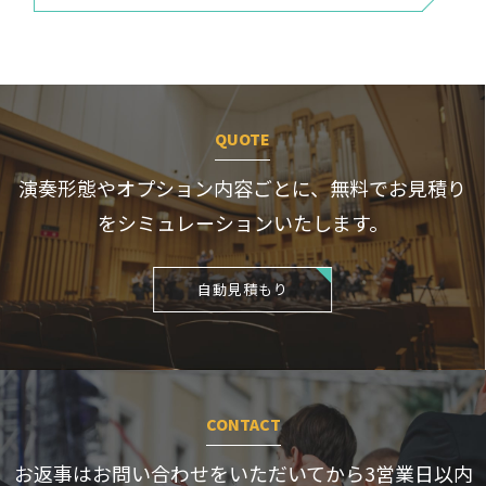
QUOTE
演奏形態やオプション内容ごとに、
無料でお見積り
をシミュレーションいたします。
自動見積もり
CONTACT
お返事はお問い合わせをいただいてから3営業日
以内