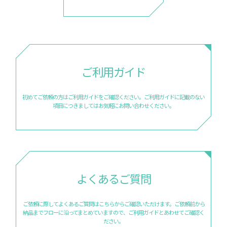
ご利用ガイド
初めてご依頼の方はご利用ガイドをご確認ください。
ご利用ガイドに記載のない
項目につきましては
お気軽にお問い合わせください。
よくあるご質問
ご依頼に際してよくあるご質問はこちらからご確認いただけます。
ご依頼前から
納品までフローに沿ってまとめていますので、
ご利用ガイドとあわせてご確認く
ださい。