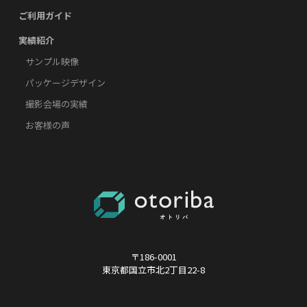
ご利用ガイド
実績紹介
サンプル映像
パッケージデザイン
撮影会場の実績
お客様の声
〒186-0001
東京都国立市北2丁目22-8