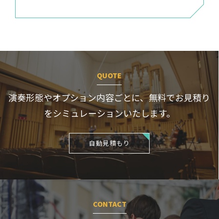
QUOTE
演奏形態やオプション内容ごとに、
無料でお見積り
をシミュレーションいたします。
自動見積もり
CONTACT